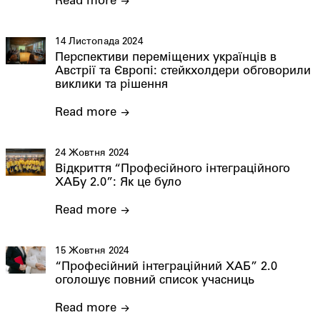
Read more
14 Листопада 2024
Перспективи переміщених українців в
Австрії та Європі: стейкхолдери обговорили
виклики та рішення
Read more
24 Жовтня 2024
Відкриття “Професійного інтеграційного
ХАБу 2.0”: Як це було
Read more
15 Жовтня 2024
“Професійний інтеграційний ХАБ” 2.0
оголошує повний список учасниць
Read more