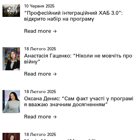
10 Червня 2025
“Професійний інтеграційний ХАБ 3.0”:
відкрито набір на програму
Read more
18 Лютого 2025
Анастасія Гаценко: “Ніколи не мовчіть про
війну”
Read more
18 Лютого 2025
Оксана Денис: “Сам факт участі у програмі
я вважаю значним досягненням”
Read more
18 Лютого 2025