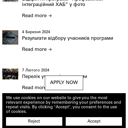
інтеграційний ХАБ” у фото
Read more
4 Березня 2024
Результати відбору учасників програми
Read more
7 Лютого 2024
Перелік учасників програми
APPLY NOW
Read more
We use cookies on our website to give you the most
relevant experience by remembering your preferences and
repeat visits. By clicking "Accept", you consent to the use
of cookies.
Reject
Accept