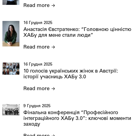
Read more
16 Грудня 2025
Анастасія Євстратенко: “Головною цінністю
ХАБу для мене стали люди”
Read more
16 Грудня 2025
10 голосів українських жінок в Австрії:
історії учасниць ХАБу 3.0
Read more
9 Грудня 2025
Фінальна конференція “Професійного
інтеграційного ХАБу 3.0”: ключові моменти
заходу