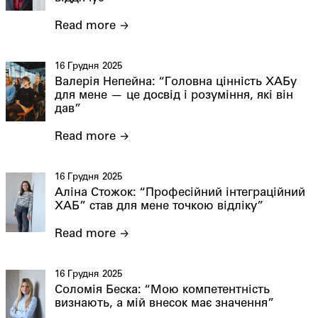
Read more
16 Грудня 2025
Валерія Непейна: “Головна цінність ХАБу
для мене — це досвід і розуміння, які він
дав”
Read more
16 Грудня 2025
Аліна Стожок: “Професійний інтеграційний
ХАБ” став для мене точкою відліку”
Read more
16 Грудня 2025
Соломія Беска: “Мою компетентність
визнають, а мій внесок має значення”