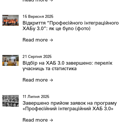
Read more
15 Вересня 2025
Відкриття “Професійного інтеграційного
ХАБу 3.0”: як це було (фото)
Read more
21 Серпня 2025
Відбір на ХАБ 3.0 завершено: перелік
учасниць та статистика
Read more
11 Липня 2025
Завершено прийом заявок на програму
«Професійний інтеграційний ХАБ 3.0»
Read more