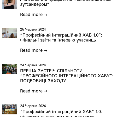
аутсайдером”
Read more
25 Червня 2024
“Професійний інтеграційний ХАБ 1.0”:
Фінальні звіти та інтервʼю учасниць
Read more
24 Червня 2024
ПЕРША ЗУСТРІЧ СПІЛЬНОТИ
“ПРОФЕСІЙНОГО ІНТЕГРАЦІЙНОГО ХАБУ”:
ПОДРОБИЦІ ЗАХОДУ
Read more
24 Червня 2024
“Професійний інтеграційний ХАБ” 1.0: