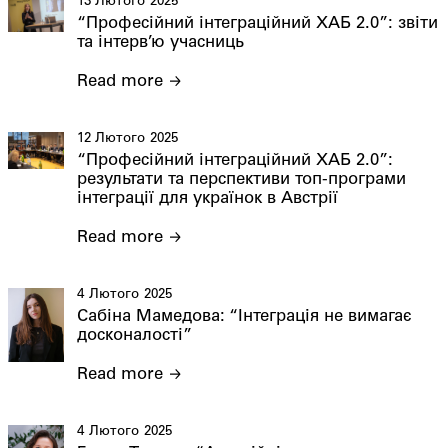
13 Лютого 2025
“Професійний інтеграційний ХАБ 2.0”: звіти
та інтерв’ю учасниць
Read more
12 Лютого 2025
“Професійний інтеграційний ХАБ 2.0”:
результати та перспективи топ-програми
інтеграції для українок в Австрії
Read more
4 Лютого 2025
Сабіна Мамедова: “Інтеграція не вимагає
досконалості”
Read more
4 Лютого 2025