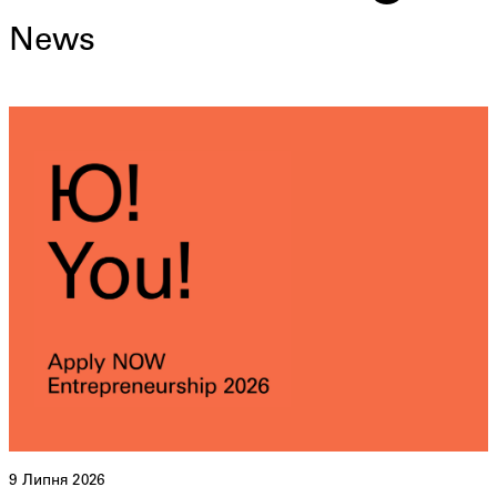
News
9 Липня 2026