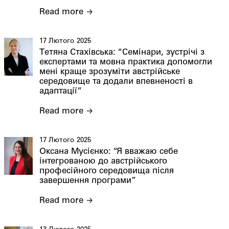
Read more
17 Лютого 2025
Тетяна Стахівська: “Семінари, зустрічі з
експертами та мовна практика допомогли
мені краще зрозуміти австрійське
середовище та додали впевненості в
адаптації”
Read more
17 Лютого 2025
Оксана Мусієнко: “Я вважаю себе
інтегрованою до австрійського
професійного середовища після
завершення програми”
Read more