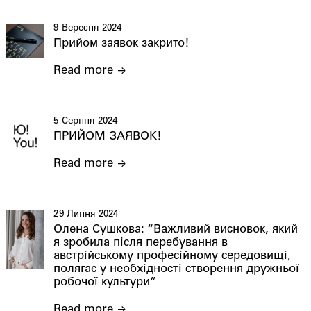
9 Вересня 2024
Прийом заявок закрито!
Read more
5 Серпня 2024
ПРИЙОМ ЗАЯВОК!
Read more
29 Липня 2024
Олена Сушкова: “Важливий висновок, який
я зробила після перебування в
австрійському професійному середовищі,
полягає у необхідності створення дружньої
робочої культури”
Read more