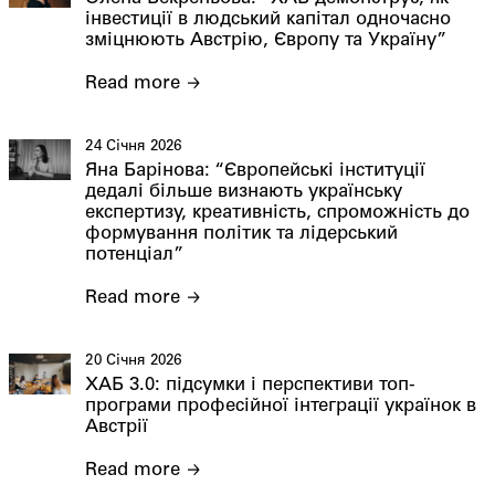
інвестиції в людський капітал одночасно
зміцнюють Австрію, Європу та Україну”
Read more
24 Січня 2026
Яна Барінова: “Європейські інституції
дедалі більше визнають українську
експертизу, креативність, спроможність до
формування політик та лідерський
потенціал”
Read more
20 Січня 2026
ХАБ 3.0: підсумки і перспективи топ-
програми професійної інтеграції українок в
Австрії
Read more