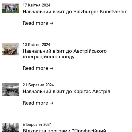
17 Квітня 2024
Навчальний візит до Salzburger Kunstverein
Read more
10 Квітня 2024
Навчальний візит до Австрійського
інтеграційного фонду
Read more
21 Березня 2024
Навчальний візит до Карітас Австрія
Read more
5 Березня 2024
Відкриття програми “Професійний