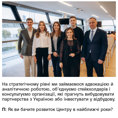
На стратегічному рівні ми займаємося адвокацією й
аналітичною роботою, об’єднуємо стейкхолдерів і
консультуємо організації, які прагнуть вибудовувати
партнерства з Україною або інвестувати у відбудову.
П:
Як ви бачите розвиток Центру в найближчі роки?