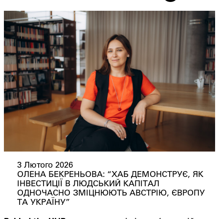
3 Лютого 2026
ОЛЕНА БЕКРЕНЬОВА: “ХАБ ДЕМОНСТРУЄ, ЯК
ІНВЕСТИЦІЇ В ЛЮДСЬКИЙ КАПІТАЛ
ОДНОЧАСНО ЗМІЦНЮЮТЬ АВСТРІЮ, ЄВРОПУ
ТА УКРАЇНУ”