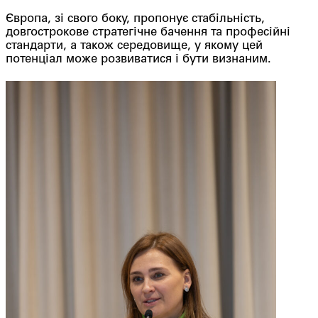
Європа, зі свого боку, пропонує стабільність,
довгострокове стратегічне бачення та професійні
стандарти, а також середовище, у якому цей
потенціал може розвиватися і бути визнаним.